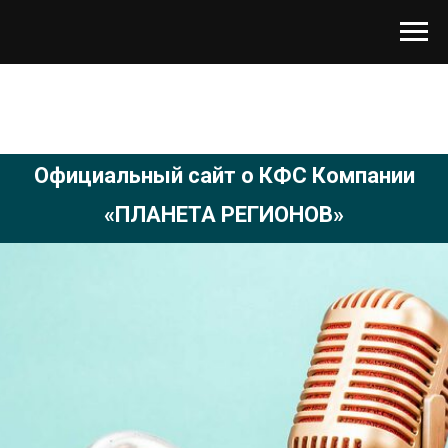
Официальный сайт о КФС Компании
«ПЛАНЕТА РЕГИОНОВ»