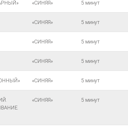
АРНЫЙ»
«СИНЯЯ»
5 минут
«СИНЯЯ»
5 минут
«СИНЯЯ»
5 минут
«СИНЯЯ»
5 минут
ОННЫЙ»
«СИНЯЯ»
5 минут
ИЙ.
«СИНЯЯ»
5 минут
ВАНИЕ.