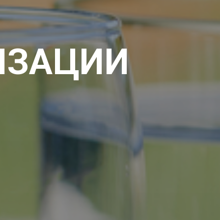
ИЗАЦИИ