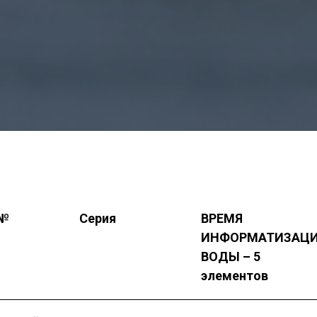
 №
Серия
ВРЕМЯ
ИНФОРМАТИЗАЦ
ВОДЫ – 5
элементов