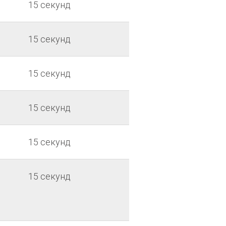
15 секунд
15 секунд
15 секунд
15 секунд
15 секунд
15 секунд