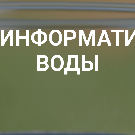
 ИНФОРМАТ
ВОДЫ