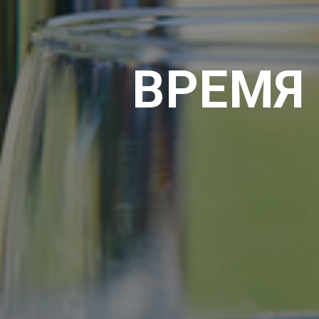
ВРЕМЯ