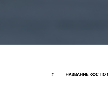
#
НАЗВАНИЕ КФС ПО