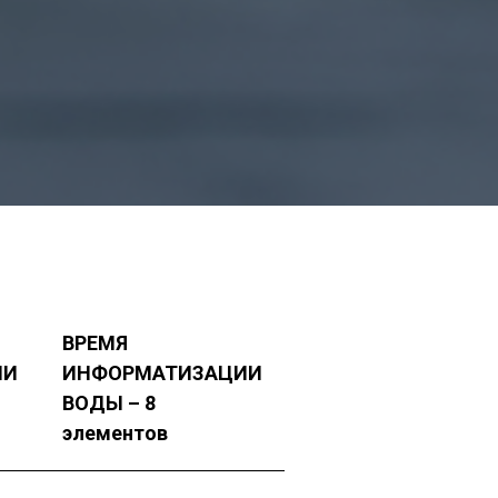
ВРЕМЯ
ИИ
ИНФОРМАТИЗАЦИИ
ВОДЫ – 8
элементов