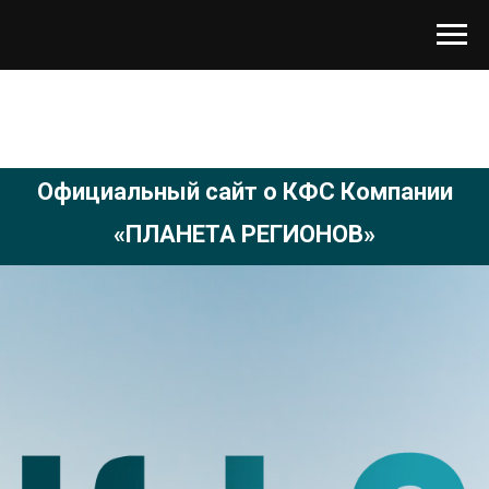
Официальный сайт о КФС Компании
«ПЛАНЕТА РЕГИОНОВ»