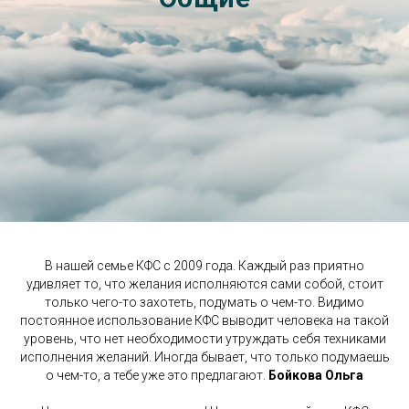
В нашей семье КФС с 2009 года. Каждый раз приятно
удивляет то, что желания исполняются сами собой, стоит
только чего-то захотеть, подумать о чем-то. Видимо
постоянное использование КФС выводит человека на такой
уровень, что нет необходимости утруждать себя техниками
исполнения желаний. Иногда бывает, что только подумаешь
о чем-то, а тебе уже это предлагают.
Бойкова Ольга