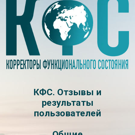
КФС. Отзывы и
результаты
пользователей
Общие