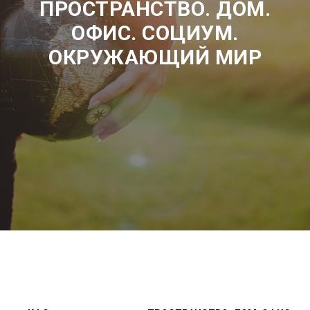
ПРОСТРАНСТВО. ДОМ.
ОФИС. СОЦИУМ.
ОКРУЖАЮЩИЙ МИР