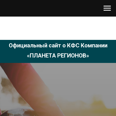
Официальный сайт о КФС Компании
«ПЛАНЕТА РЕГИОНОВ»